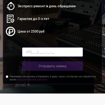
Экспресс ремонт в день обращения
Гарантия до 3-х лет
Цена от 2500 руб
Отправить заявку
Нажимая на кнопку отправить я даю свое согласие на обработку
моих
персональных данных.