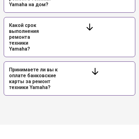
Yamaha на дом?
Какой срок
выполнения
ремонта
техники
Yamaha?
Принимаете ли вы к
оплате банковские
карты за ремонт
техники Yamaha?