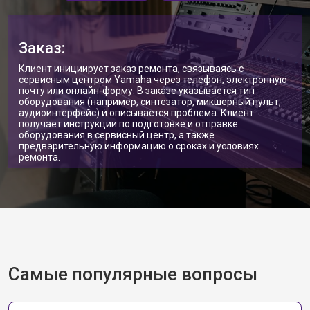
Заказ:
Клиент инициирует заказ ремонта, связываясь с
сервисным центром Yamaha через телефон, электронную
почту или онлайн-форму. В заказе указывается тип
оборудования (например, синтезатор, микшерный пульт,
аудиоинтерфейс) и описывается проблема. Клиент
получает инструкции по подготовке и отправке
оборудования в сервисный центр, а также
предварительную информацию о сроках и условиях
ремонта.
Самые популярные вопросы