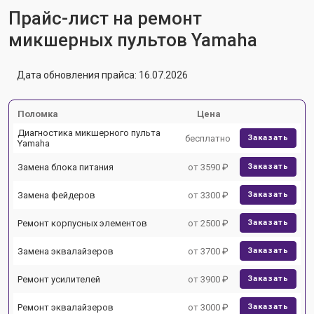
Прайс-лист на ремонт
микшерных пультов Yamaha
Дата обновления прайса: 16.07.2026
Поломка
Цена
Диагностика микшерного пульта
бесплатно
Заказать
Yamaha
Замена блока питания
от 3590 ₽
Заказать
Замена фейдеров
от 3300 ₽
Заказать
Ремонт корпусных элементов
от 2500 ₽
Заказать
Замена эквалайзеров
от 3700 ₽
Заказать
Ремонт усилителей
от 3900 ₽
Заказать
Ремонт эквалайзеров
от 3000 ₽
Заказать