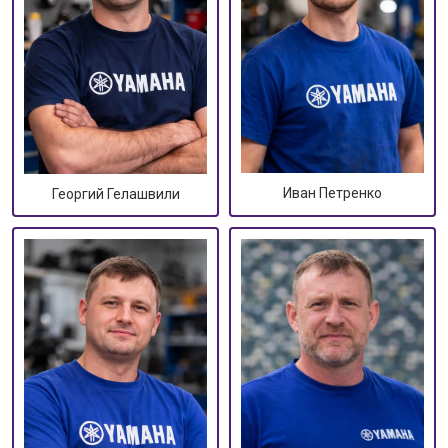
Иван Петренко
Георгий Гелашвили