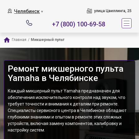
Челябинск
улица Цвиллинга, 25
▼
+7 (800) 100-69-58
Главная
/
Микшерный пульт
Ремонт микшерного пульта
Yamaha в Челябинске
Каждый микшерный пульт Yamaha предназначен для
обеспечения исключительного контроля над звуком, что
требует точности и внимания к деталям при ремонте.
Cпециалисты сервисного центра в Челябинске обладают
глубокими знаниями и опытом в ремонте этих сложных
устройств, включая замену компонентов, калибровку и
настройку систем.