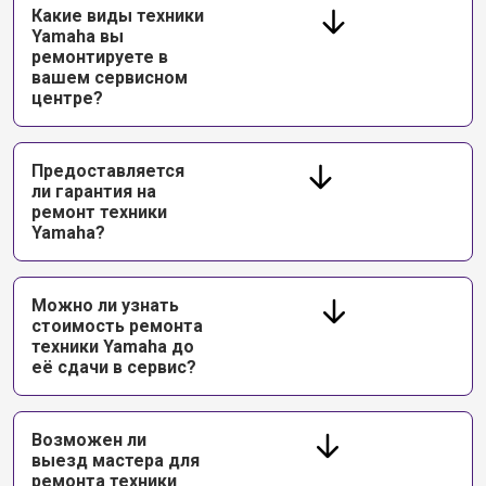
Какие виды техники
Yamaha вы
ремонтируете в
вашем сервисном
центре?
Предоставляется
ли гарантия на
ремонт техники
Yamaha?
Можно ли узнать
стоимость ремонта
техники Yamaha до
её сдачи в сервис?
Возможен ли
выезд мастера для
ремонта техники