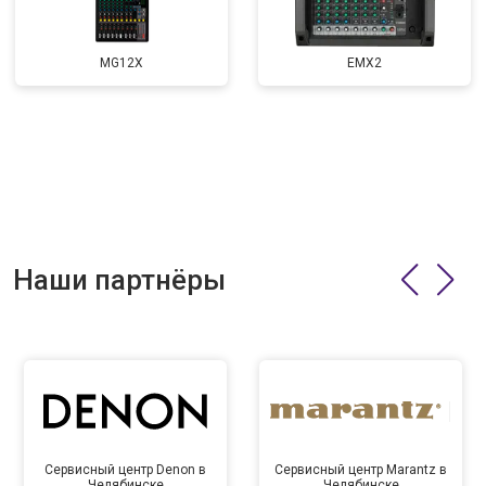
MG12X
EMX2
Наши партнёры
Сервисный центр Denon в
Сервисный центр Marantz в
Челябинске
Челябинске