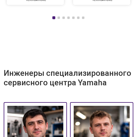
Инженеры специализированного
сервисного центра Yamaha