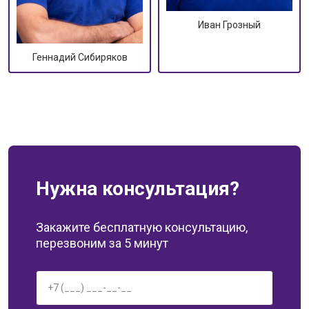
Иван Грозный
Геннадий Сибиряков
Нужна консультация?
Закажите бесплатную консультацию,
перезвоним за 5 минут