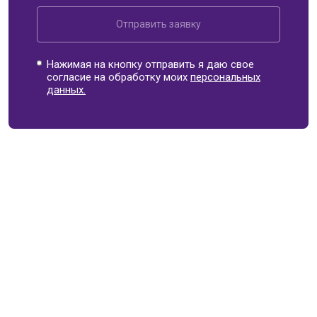
Отправить заявку
Нажимая на кнопку отправить я даю свое
согласие на обработку моих
персональных
данных.