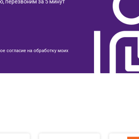
, перезвоним за 5 минут
ое согласие на обработку моих