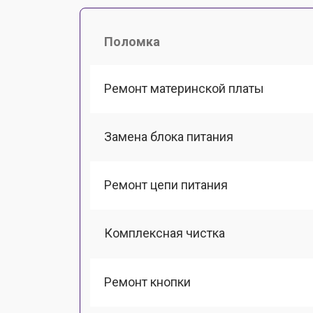
Поломка
Ремонт материнской платы
Замена блока питания
Ремонт цепи питания
Комплексная чистка
Ремонт кнопки