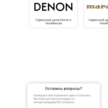
Сервисный центр Denon в
Сервисный це
Челябинске
Челяб
Остались вопросы?
Напишите или позвоните нам и получите
бесплатную консультацию по
интересующему Вас вопросу.