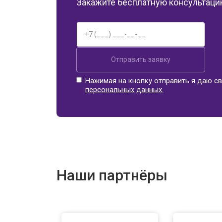
Закажите бесплатную консультацию
Отправить заявку
Нажимая на кнопку отправить я даю св
персональных данных.
Наши партнёры