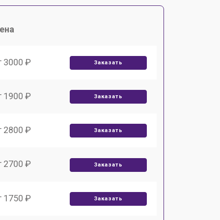
ена
т 3000 ₽
Заказать
т 1900 ₽
Заказать
т 2800 ₽
Заказать
т 2700 ₽
Заказать
т 1750 ₽
Заказать