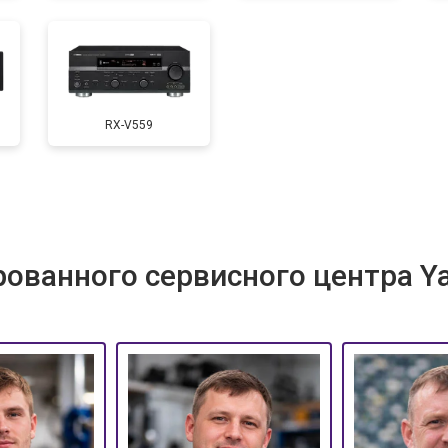
RX-V559
ованного сервисного центра Y