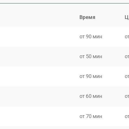
Время
Ц
от 90 мин
о
от 50 мин
о
от 90 мин
о
от 60 мин
о
от 70 мин
о