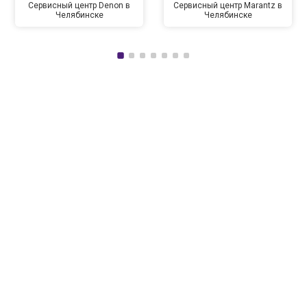
Сервисный центр Denon в
Сервисный центр Marantz в
Челябинске
Челябинске