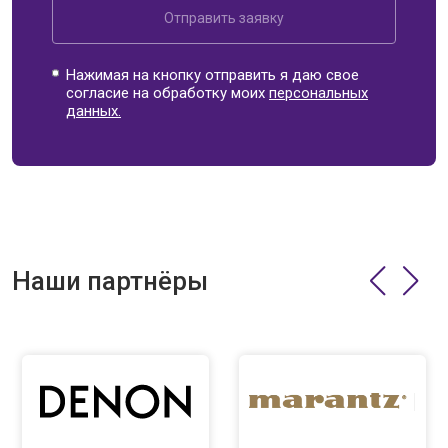
Отправить заявку
Нажимая на кнопку отправить я даю свое
согласие на обработку моих
персональных
данных.
Наши партнёры