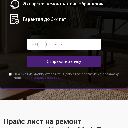
Экспресс ремонт в день обращения
Гарантия до 3-х лет
Отправить заявку
Нажимая на кнопку отправить я даю свое согласие на обработку
моих
персональных данных.
Прайс лист на ремонт