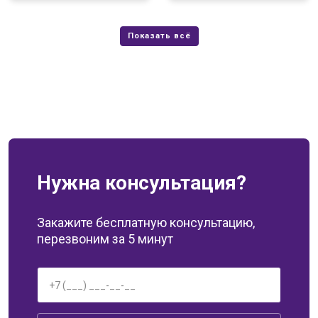
Нужна консультация?
Закажите бесплатную консультацию,
перезвоним за 5 минут