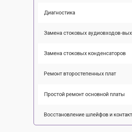
Диагностика
Замена стоковых аудиовходов-вы
Замена стоковых конденсаторов
Ремонт второстепенных плат
Простой ремонт основной платы
Восстановление шлейфов и контак