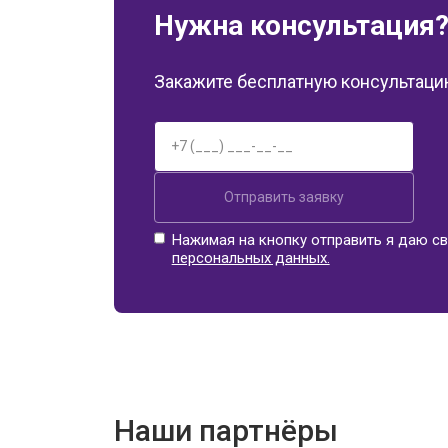
Нужна консультация
Закажите бесплатную консультацию
Отправить заявку
Нажимая на кнопку отправить я даю св
персональных данных.
Наши партнёры