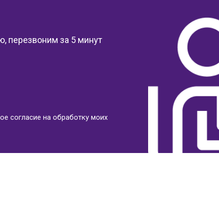
?
, перезвоним за 5 минут
ое согласие на обработку моих