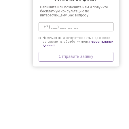
Напишите или позвоните нам и получите
бесплатную консультацию по
интересующему Вас вопросу.
Нажимая на кнопку отправить я даю свое
согласие на обработку моих
персональных
данных.
Отправить заявку