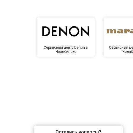
Сервисный центр Denon в
Сервисный це
Челябинске
Челяб
Остались вопросы?