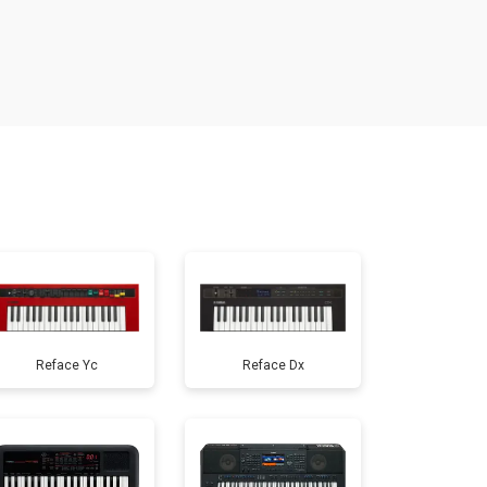
т 1000 ₽
Заказать
т 1200 ₽
Заказать
т 1500 ₽
Заказать
т 800 ₽
Заказать
т 1500 ₽
Заказать
Reface Yc
Reface Dx
т 1000 ₽
Заказать
т 1200 ₽
Заказать