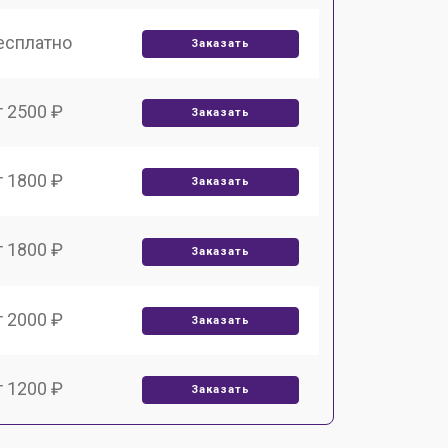
есплатно
Заказать
т 2500 ₽
Заказать
т 1800 ₽
Заказать
т 1800 ₽
Заказать
т 2000 ₽
Заказать
т 1200 ₽
Заказать