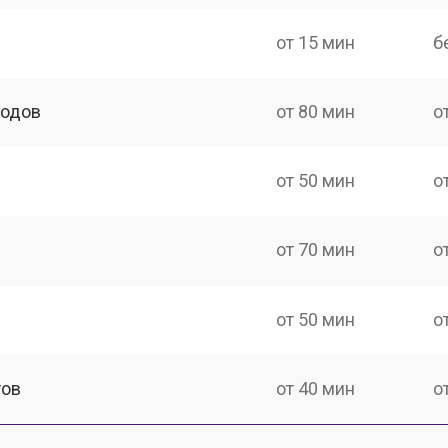
от 15 мин
б
ходов
от 80 мин
о
от 50 мин
о
от 70 мин
о
от 50 мин
о
тов
от 40 мин
о