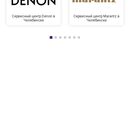
Сервисный центр Denon в
Сервисный центр Marantz в
Челябинске
Челябинске