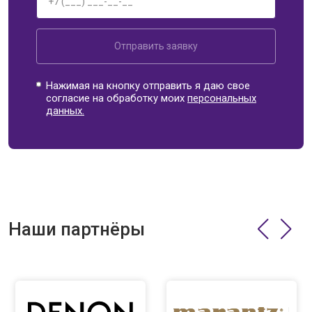
Отправить заявку
Нажимая на кнопку отправить я даю свое
согласие на обработку моих
персональных
данных.
Наши партнёры