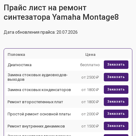
Прайс лист на ремонт
синтезатора Yamaha Montage8
Дата обновления прайса: 20.07.2026
Поломка
Цена
Диагностика
бесплатно
Заказать
Замена стоковых аудиовходов-
от 2500 ₽
Заказать
выходов
Замена стоковых конденсаторов
от 1800 ₽
Заказать
Ремонт второстепенных плат
от 1800 ₽
Заказать
Простой ремонт основной платы
от 2000 ₽
Заказать
Ремонт внутренних динамиков
от 1500 ₽
Заказать