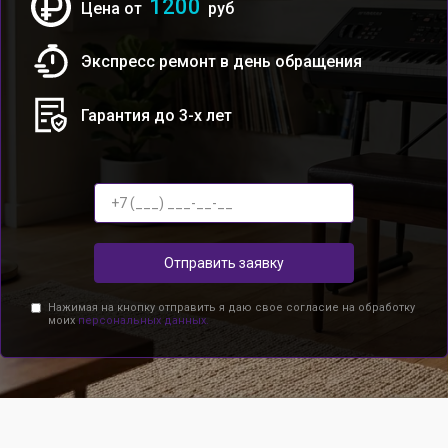
1200
Цена от
руб
Экспресс ремонт в день обращения
Гарантия до 3-х лет
Отправить заявку
Нажимая на кнопку отправить я даю свое согласие на обработку
моих
персональных данных.