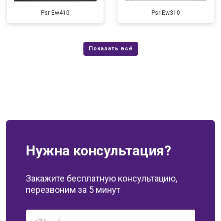
Psr-Ew410
Psr-Ew310
Нужна консультация?
Закажите бесплатную консультацию,
перезвоним за 5 минут