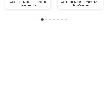
Сервисный центр Denon в
Сервисный центр Marantz в
Челябинске
Челябинске