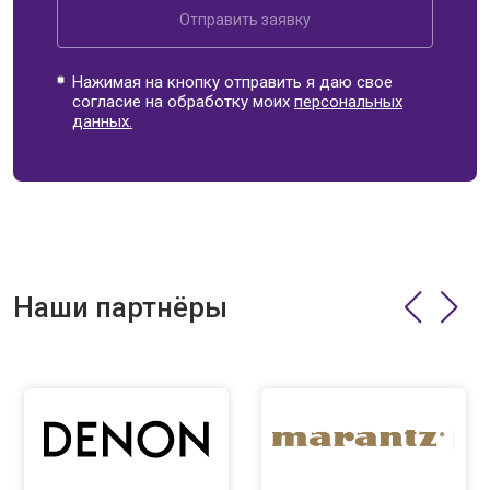
Отправить заявку
Нажимая на кнопку отправить я даю свое
согласие на обработку моих
персональных
данных.
Наши партнёры