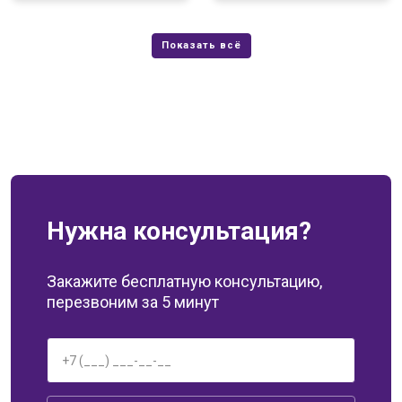
Нужна консультация?
Закажите бесплатную консультацию,
перезвоним за 5 минут