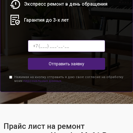
Экспресс ремонт в день обращения
Гарантия до 3-х лет
Отправить заявку
Нажимая на кнопку отправить я даю свое согласие на обработку
моих
персональных данных.
Прайс лист на ремонт