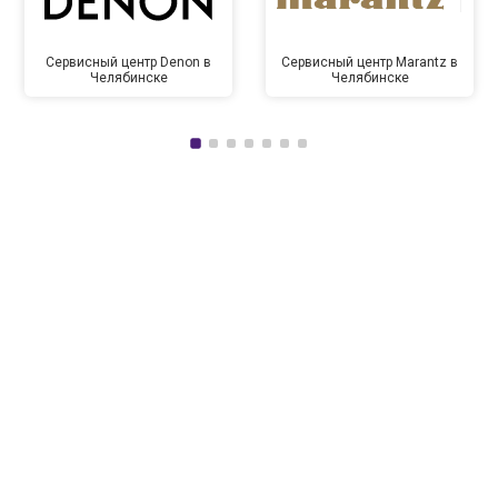
Сервисный центр Denon в
Сервисный центр Marantz в
Челябинске
Челябинске