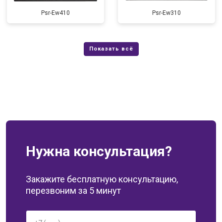
Psr-Ew410
Psr-Ew310
Нужна консультация?
Закажите бесплатную консультацию,
перезвоним за 5 минут