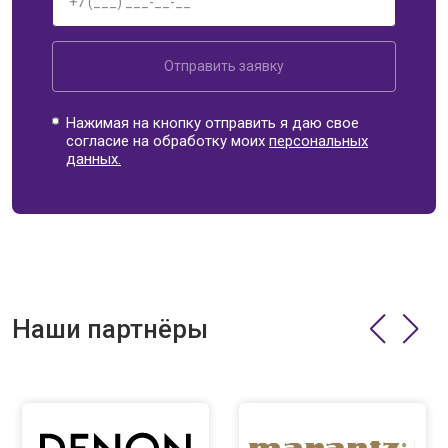
Отправить заявку
Нажимая на кнопку отправить я даю свое
согласие на обработку моих
персональных
данных.
Наши партнёры