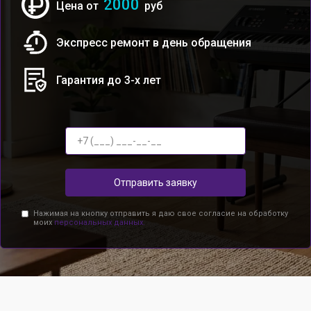
2000
Цена от
руб
Экспресс ремонт в день обращения
Гарантия до 3-х лет
Отправить заявку
Нажимая на кнопку отправить я даю свое согласие на обработку
моих
персональных данных.