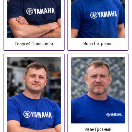
Иван Петренко
Георгий Гелашвили
Иван Грозный