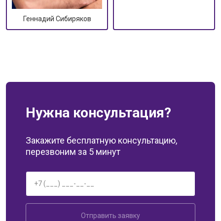
Геннадий Сибиряков
Нужна консультация?
Закажите бесплатную консультацию,
перезвоним за 5 минут
Отправить заявку