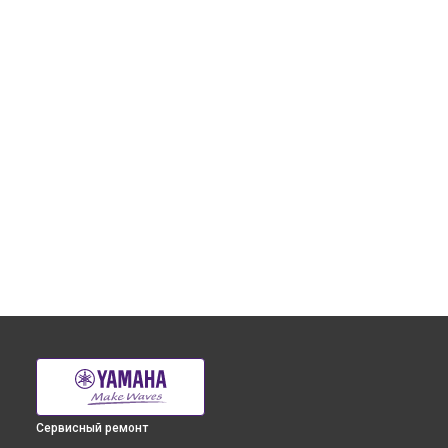
Сервисный ремонт