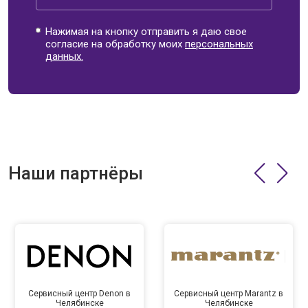
Нажимая на кнопку отправить я даю свое
согласие на обработку моих
персональных
данных.
Наши партнёры
Сервисный центр Denon в
Сервисный центр Marantz в
Челябинске
Челябинске