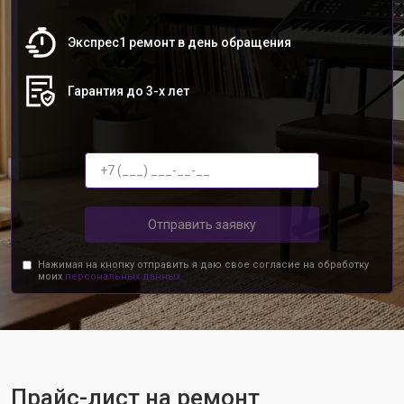
Экспрес1 ремонт в день обращения
Гарантия до 3-х лет
Отправить заявку
Нажимая на кнопку отправить я даю свое согласие на обработку
моих
персональных данных.
Прайс-лист на ремонт