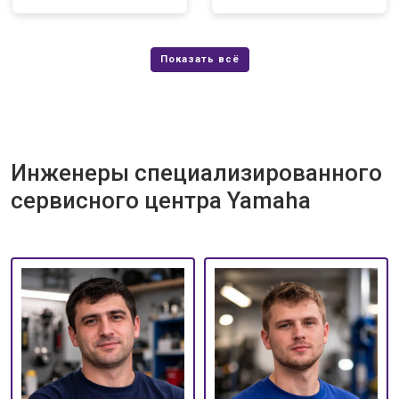
Инженеры специализированного
сервисного центра Yamaha