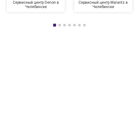
Сервисный центр Denon в
Сервисный центр Marantz в
Челябинске
Челябинске