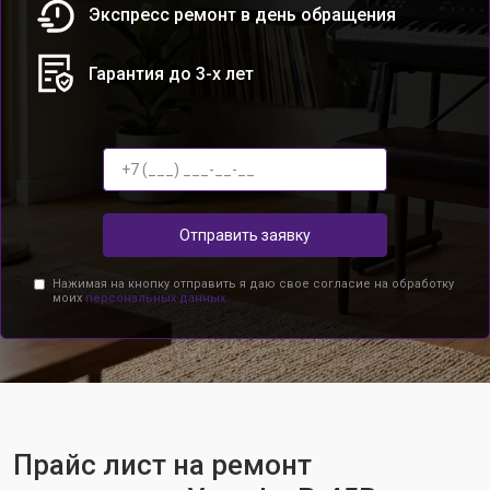
Экспресс ремонт в день обращения
Гарантия до 3-х лет
Отправить заявку
Нажимая на кнопку отправить я даю свое согласие на обработку
моих
персональных данных.
Прайс лист на ремонт