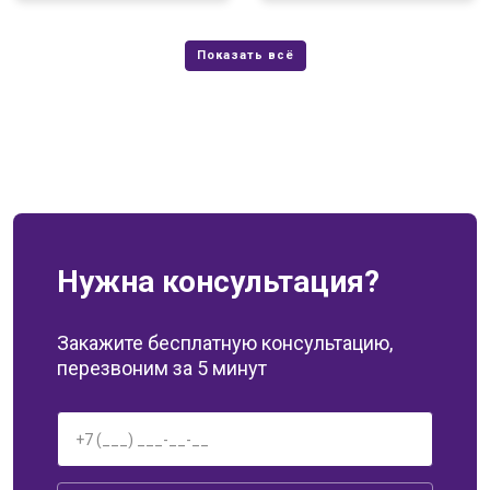
Нужна консультация?
Закажите бесплатную консультацию,
перезвоним за 5 минут