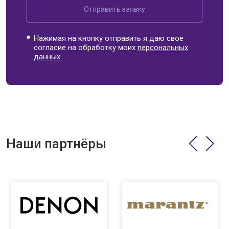
Отправить заявку
Нажимая на кнопку отправить я даю свое
согласие на обработку моих
персональных
данных.
Наши партнёры