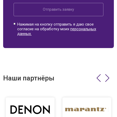
Отправить заявку
Нажимая на кнопку отправить я даю свое
согласие на обработку моих
персональных
данных.
Наши партнёры