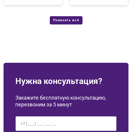
Нужна консультация?
Закажите бесплатную консультацию,
перезвоним за 5 минут