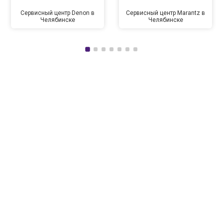
Сервисный центр Denon в
Сервисный центр Marantz в
Челябинске
Челябинске