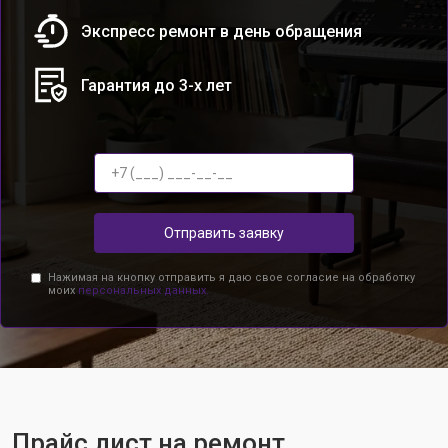
Экспресс ремонт в день обращения
Гарантия до 3-х лет
Отправить заявку
Нажимая на кнопку отправить я даю свое согласие на обработку
моих
персональных данных.
Прайс лист на ремонт