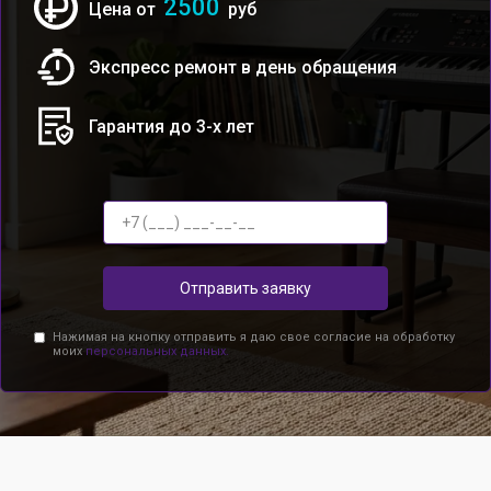
2500
Цена от
руб
Экспресс ремонт в день обращения
Гарантия до 3-х лет
Отправить заявку
Нажимая на кнопку отправить я даю свое согласие на обработку
моих
персональных данных.