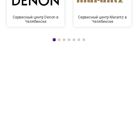
Сервисный центр Denon в
Сервисный центр Marantz в
Челябинске
Челябинске