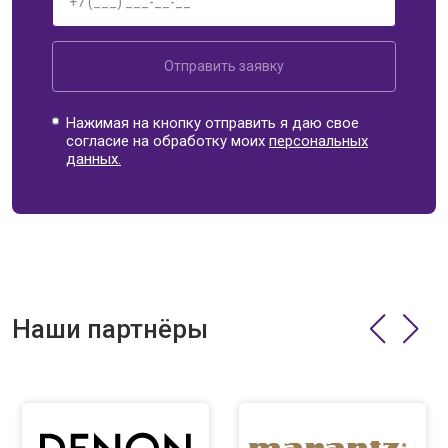
Отправить заявку
Нажимая на кнопку отправить я даю свое
согласие на обработку моих
персональных
данных.
Наши партнёры