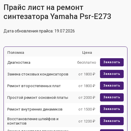
Прайс лист на ремонт
синтезатора Yamaha Psr-E273
Дата обновления прайса: 19.07.2026
Поломка
Цена
Диагностика
бесплатно
Заказать
Замена стоковых конденсаторов
от 1800 ₽
Заказать
Ремонт второстепенных плат
от 1800 ₽
Заказать
Простой ремонт основной платы
от 2000 ₽
Заказать
Ремонт внутренних динамиков
от 1500 ₽
Заказать
Восстановление шлейфов и
от 1200 ₽
Заказать
контактов