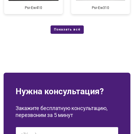
Psr-Ew410
Psr-Ew310
Нужна консультация?
Закажите бесплатную консультацию,
перезвоним за 5 минут