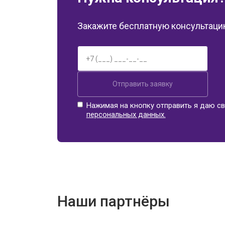
Закажите бесплатную консультацию
Отправить заявку
Нажимая на кнопку отправить я даю св
персональных данных.
Наши партнёры