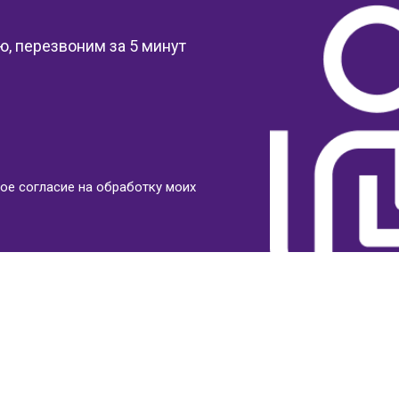
, перезвоним за 5 минут
ое согласие на обработку моих