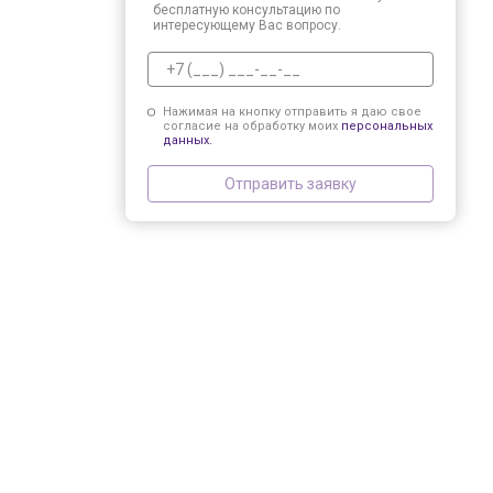
бесплатную консультацию по
интересующему Вас вопросу.
Нажимая на кнопку отправить я даю свое
согласие на обработку моих
персональных
данных.
Отправить заявку