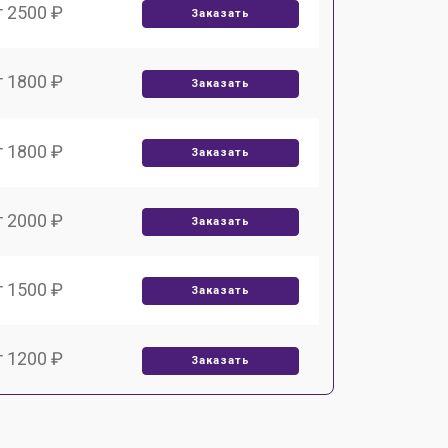
т 2500 ₽
Заказать
т 1800 ₽
Заказать
т 1800 ₽
Заказать
т 2000 ₽
Заказать
т 1500 ₽
Заказать
т 1200 ₽
Заказать
т 1000 ₽
Заказать