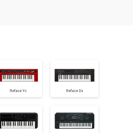
т 1200 ₽
Заказать
т 1500 ₽
Заказать
т 800 ₽
Заказать
т 1500 ₽
Заказать
Reface Yc
Reface Dx
т 1000 ₽
Заказать
т 1200 ₽
Заказать