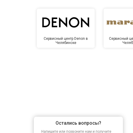
Сервисный центр Denon в
Сервисный це
Челябинске
Челяб
Остались вопросы?
Напишите или позвоните нам и получите