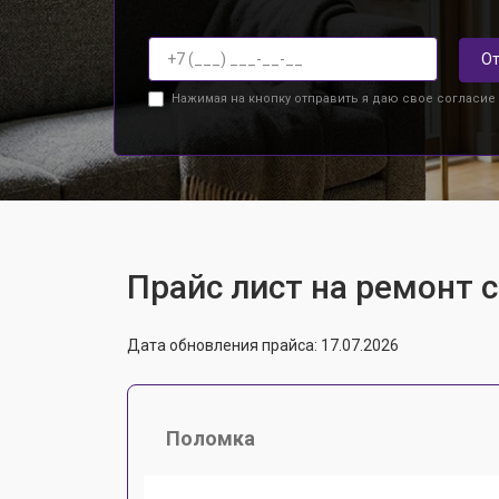
От
Нажимая на кнопку отправить я даю свое согласие
Прайс лист на ремонт 
Дата обновления прайса: 17.07.2026
Поломка