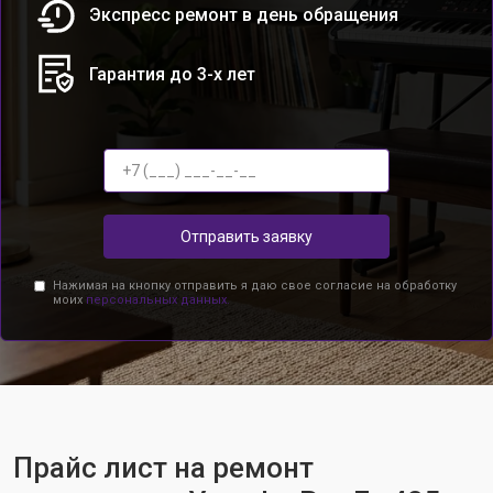
Экспресс ремонт в день обращения
Гарантия до 3-х лет
Отправить заявку
Нажимая на кнопку отправить я даю свое согласие на обработку
моих
персональных данных.
Прайс лист на ремонт