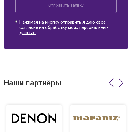
Отправить заявку
Нажимая на кнопку отправить я даю свое
согласие на обработку моих
персональных
данных.
Наши партнёры