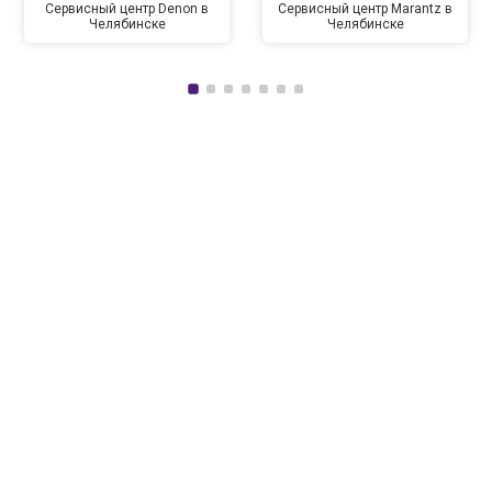
Сервисный центр Denon в
Сервисный центр Marantz в
Челябинске
Челябинске