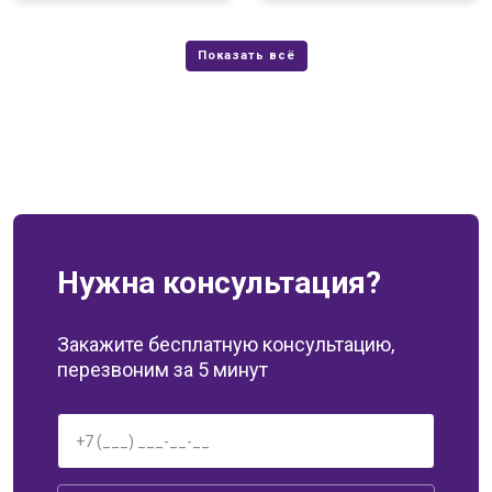
Нужна консультация?
Закажите бесплатную консультацию,
перезвоним за 5 минут