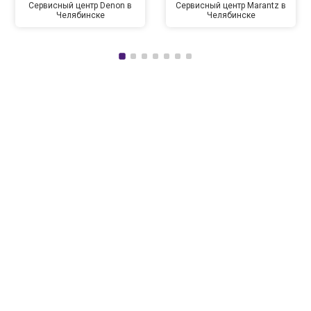
Сервисный центр Denon в
Сервисный центр Marantz в
Челябинске
Челябинске