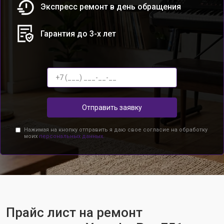
Экспресс ремонт в день обращения
Гарантия до 3-х лет
Отправить заявку
Нажимая на кнопку отправить я даю свое согласие на обработку
моих
персональных данных.
Прайс лист на ремонт