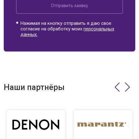
Отправить заявку
Нажимая на кнопку отправить я даю свое
согласие на обработку моих
персональных
данных.
Наши партнёры