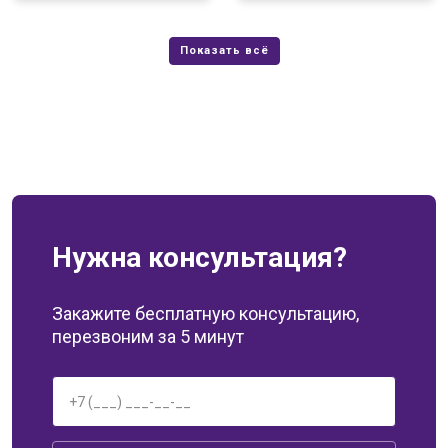
Нужна консультация?
Закажите бесплатную консультацию,
перезвоним за 5 минут