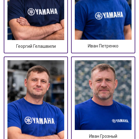
Иван Петренко
Георгий Гелашвили
Иван Грозный