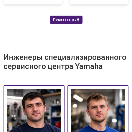
Инженеры специализированного
сервисного центра Yamaha