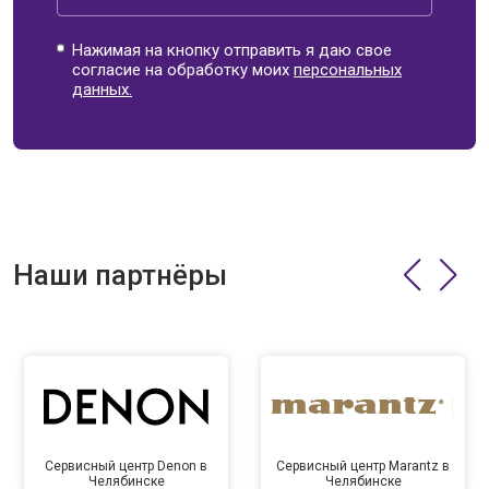
Нажимая на кнопку отправить я даю свое
согласие на обработку моих
персональных
данных.
Наши партнёры
Сервисный центр Denon в
Сервисный центр Marantz в
Челябинске
Челябинске