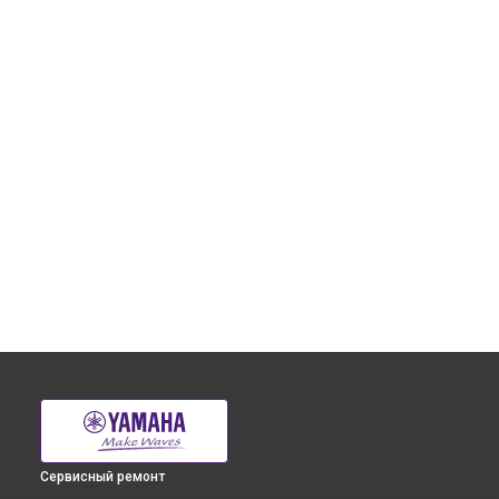
Сервисный ремонт