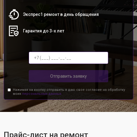
Экспрес1 ремонт в день обращения
Гарантия до 3-х лет
Отправить заявку
Нажимая на кнопку отправить я даю свое согласие на обработку
моих
персональных данных.
Прайс-лист на ремонт