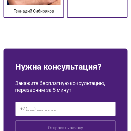
Геннадий Сибиряков
Нужна консультация?
Закажите бесплатную консультацию,
перезвоним за 5 минут
Отправить заявку