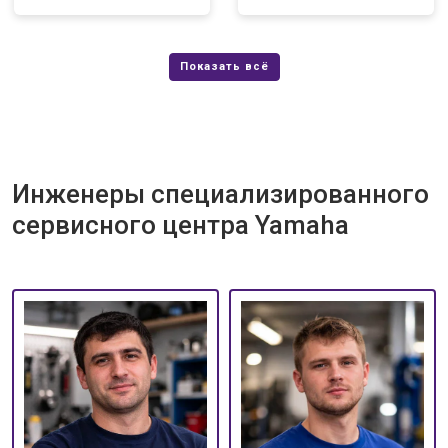
Инженеры специализированного
сервисного центра Yamaha