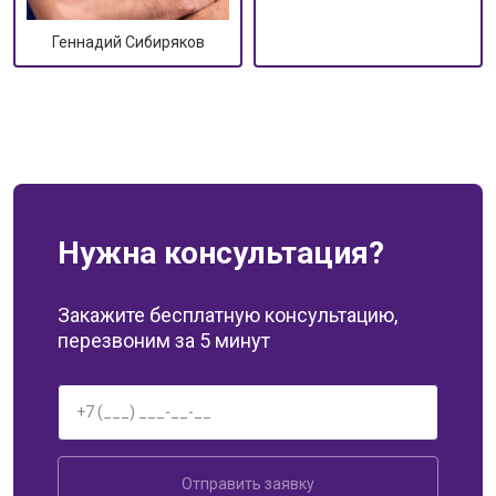
Геннадий Сибиряков
Нужна консультация?
Закажите бесплатную консультацию,
перезвоним за 5 минут
Отправить заявку