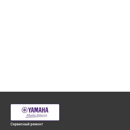
Сервисный ремонт