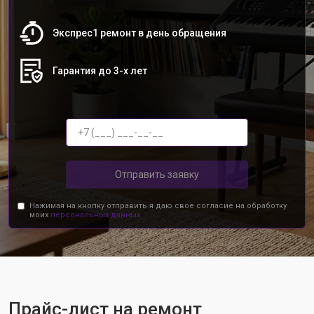
Экспрес1 ремонт в день обращения
Гарантия до 3-х лет
Отправить заявку
Нажимая на кнопку отправить я даю свое согласие на обработку
моих
персональных данных.
Прайс-лист на ремонт