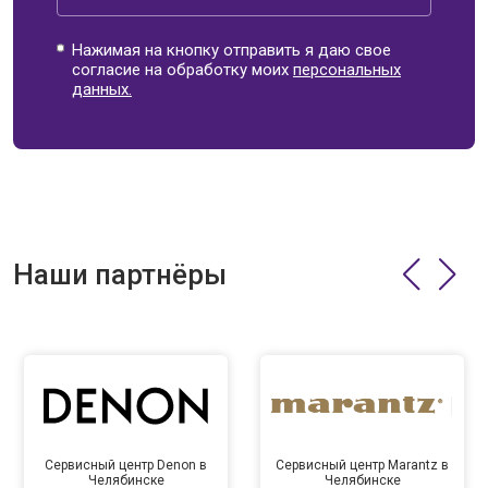
Нажимая на кнопку отправить я даю свое
согласие на обработку моих
персональных
данных.
Наши партнёры
Сервисный центр Denon в
Сервисный центр Marantz в
Челябинске
Челябинске