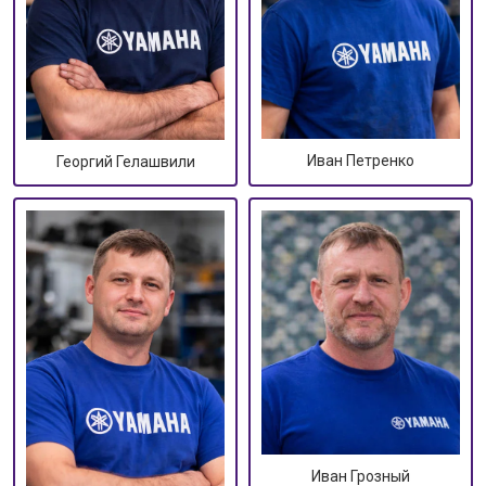
Иван Петренко
Георгий Гелашвили
Иван Грозный