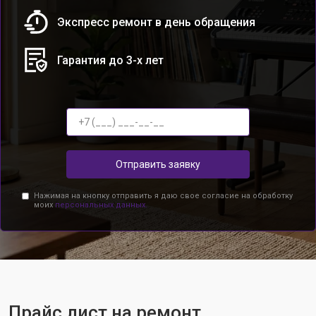
Экспресс ремонт в день обращения
Гарантия до 3-х лет
Отправить заявку
Нажимая на кнопку отправить я даю свое согласие на обработку
моих
персональных данных.
Прайс лист на ремонт