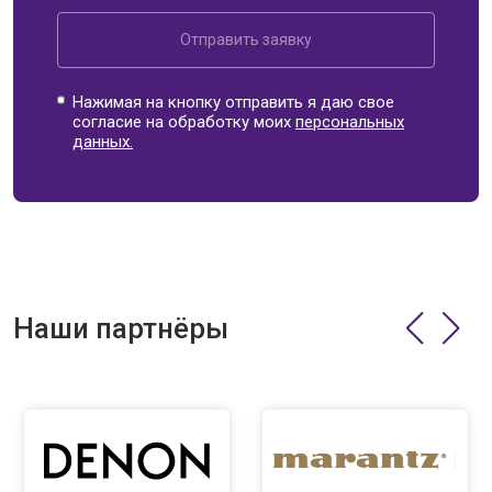
Отправить заявку
Нажимая на кнопку отправить я даю свое
согласие на обработку моих
персональных
данных.
Наши партнёры