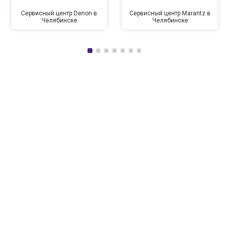
Сервисный центр Denon в
Сервисный центр Marantz в
Челябинске
Челябинске