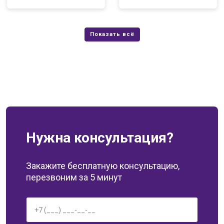
Нужна консультация?
Закажите бесплатную консультацию,
перезвоним за 5 минут